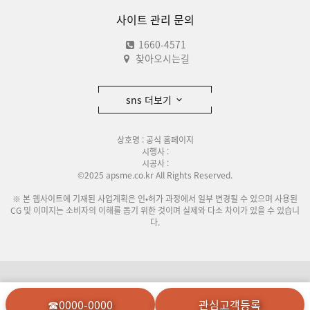
사이트 관리 문의
1660-4571
찾아오시는길
sns 더보기
상호명 : 공식 홈페이지
시행사 :
시공사 :
©2025 apsme.co.kr All Rights Reserved.
※ 본 웹사이트에 기재된 사업계획은 인•허가 과정에서 일부 변경될 수 있으며 사용된
CG 및 이미지는 소비자의 이해를 돕기 위한 것이며 실제와 다소 차이가 있을 수 있습니
다.
이용안내
개인정보처리방침
☎0000-0000
관심고객등록