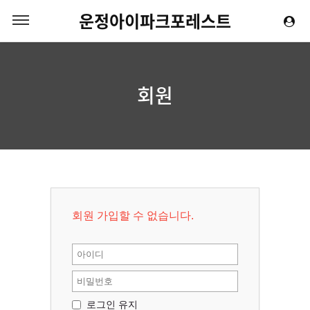
운정아이파크포레스트
회원
회원 가입할 수 없습니다.
로그인 유지