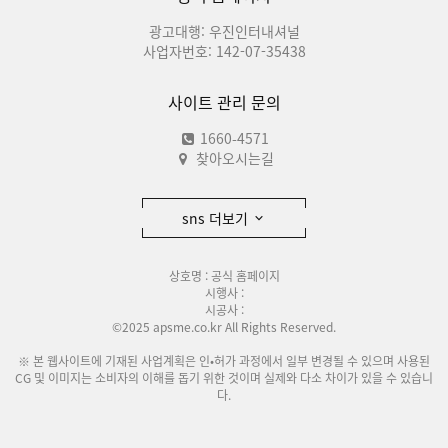
광고대행: 우진인터내셔널
사업자번호: 142-07-35438
사이트 관리 문의
1660-4571
찾아오시는길
sns 더보기
상호명 : 공식 홈페이지
시행사 :
시공사 :
©2025 apsme.co.kr All Rights Reserved.
※ 본 웹사이트에 기재된 사업계획은 인•허가 과정에서 일부 변경될 수 있으며 사용된
CG 및 이미지는 소비자의 이해를 돕기 위한 것이며 실제와 다소 차이가 있을 수 있습니
다.