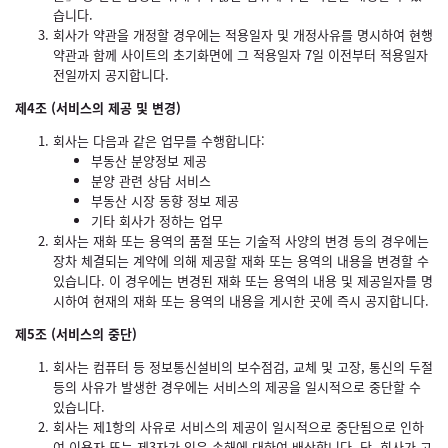
습니다.
회사가 약관을 개정할 경우에는 적용일자 및 개정사유를 명시하여 현행
약관과 함께 사이트의 초기화면에 그 적용일자 7일 이전부터 적용일자
전일까지 공지합니다.
제4조 (서비스의 제공 및 변경)
회사는 다음과 같은 업무를 수행합니다:
부동산 분양정보 제공
분양 관련 상담 서비스
부동산 시장 동향 정보 제공
기타 회사가 정하는 업무
회사는 재화 또는 용역의 품절 또는 기술적 사양의 변경 등의 경우에는
장차 체결되는 계약에 의해 제공할 재화 또는 용역의 내용을 변경할 수
있습니다. 이 경우에는 변경된 재화 또는 용역의 내용 및 제공일자를 명
시하여 현재의 재화 또는 용역의 내용을 게시한 곳에 즉시 공지합니다.
제5조 (서비스의 중단)
회사는 컴퓨터 등 정보통신설비의 보수점검, 교체 및 고장, 통신의 두절
등의 사유가 발생한 경우에는 서비스의 제공을 일시적으로 중단할 수
있습니다.
회사는 제1항의 사유로 서비스의 제공이 일시적으로 중단됨으로 인하
여 이용자 또는 제3자가 입은 손해에 대하여 배상합니다. 단, 회사가 고