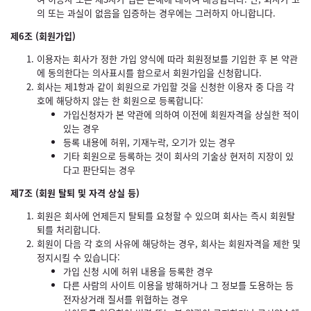
의 또는 과실이 없음을 입증하는 경우에는 그러하지 아니합니다.
제6조 (회원가입)
이용자는 회사가 정한 가입 양식에 따라 회원정보를 기입한 후 본 약관
에 동의한다는 의사표시를 함으로서 회원가입을 신청합니다.
회사는 제1항과 같이 회원으로 가입할 것을 신청한 이용자 중 다음 각
호에 해당하지 않는 한 회원으로 등록합니다:
가입신청자가 본 약관에 의하여 이전에 회원자격을 상실한 적이
있는 경우
등록 내용에 허위, 기재누락, 오기가 있는 경우
기타 회원으로 등록하는 것이 회사의 기술상 현저히 지장이 있
다고 판단되는 경우
제7조 (회원 탈퇴 및 자격 상실 등)
회원은 회사에 언제든지 탈퇴를 요청할 수 있으며 회사는 즉시 회원탈
퇴를 처리합니다.
회원이 다음 각 호의 사유에 해당하는 경우, 회사는 회원자격을 제한 및
정지시킬 수 있습니다:
가입 신청 시에 허위 내용을 등록한 경우
다른 사람의 사이트 이용을 방해하거나 그 정보를 도용하는 등
전자상거래 질서를 위협하는 경우