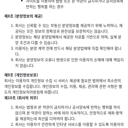
사이트를 이용하여 법령 또는 본 약관이 금지하거나 공서양속에
반하는 행위를 하는 경우
제8조 (분양정보의 제공)
회사는 신뢰할 수 있는 부동산 분양정보를 제공하기 위해 노력하나, 제
공되는 모든 정보의 정확성과 완전성을 보장하지는 않습니다.
분양정보는 해당 분양업체에서 제공한 자료를 기반으로 하며, 실제 분
양 조건과 다를 수 있습니다.
이용자는 분양 계약 전에 반드시 해당 분양업체에 직접 확인해야 합니
다.
회사는 분양정보의 오류나 변경으로 인한 이용자의 손해에 대해 책임지
지 않습니다.
제9조 (개인정보보호)
회사는 이용자의 개인정보 수집 시 서비스 제공에 필요한 범위에서 최소한의
개인정보를 수집합니다. 개인정보의 수집, 이용, 제공, 관리에 관한 사항은 별
도의 개인정보처리방침에 따릅니다.
제10조 (회사의 의무)
회사는 법령과 본 약관이 금지하거나 공서양속에 반하는 행위를 하지
않으며 본 약관이 정하는 바에 따라 지속적이고, 안정적으로 재화·용역
을 제공하는데 최선을 다하여야 합니다.
회사는 이용자가 안전하게 인터넷 서비스를 이용할 수 있도록 이용자의