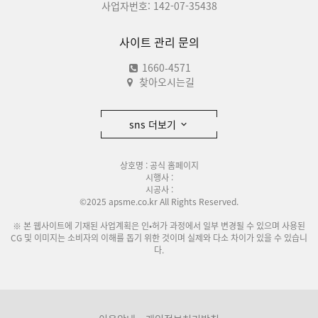
사업자번호: 142-07-35438
사이트 관리 문의
1660-4571
찾아오시는길
sns 더보기
상호명 : 공식 홈페이지
시행사 :
시공사 :
©2025 apsme.co.kr All Rights Reserved.
※ 본 웹사이트에 기재된 사업계획은 인•허가 과정에서 일부 변경될 수 있으며 사용된
CG 및 이미지는 소비자의 이해를 돕기 위한 것이며 실제와 다소 차이가 있을 수 있습니
다.