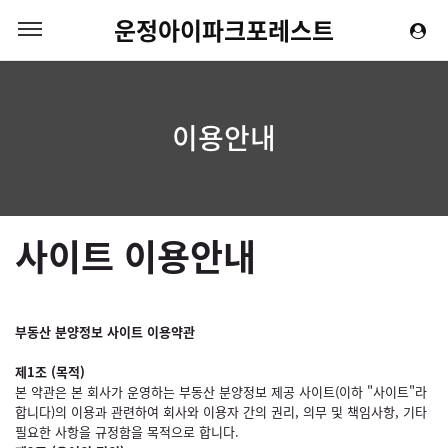
운정아이파크포레스트
이용안내
사이트 이용안내
부동산 분양정보 사이트 이용약관
제1조 (목적)
본 약관은 본 회사가 운영하는 부동산 분양정보 제공 사이트(이하 "사이트"라
합니다)의 이용과 관련하여 회사와 이용자 간의 권리, 의무 및 책임사항, 기타
필요한 사항을 규정함을 목적으로 합니다.