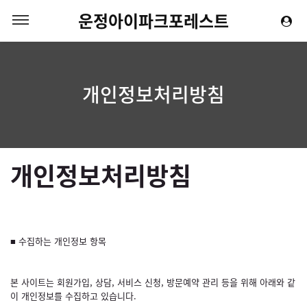
운정아이파크포레스트
개인정보처리방침
개인정보처리방침
■ 수집하는 개인정보 항목
본 사이트는 회원가입, 상담, 서비스 신청, 방문예약 관리 등을 위해 아래와 같
이 개인정보를 수집하고 있습니다.