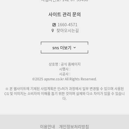
사이트 관리 문의
1660-4571
찾아오시는길
sns 더보기
상호명 : 공식 홈페이지
시행사 :
시공사 :
©2025 apsme.co.kr All Rights Reserved.
※ 본 웹사이트에 기재된 사업계획은 인•허가 과정에서 일부 변경될 수 있으며 사용된
CG 및 이미지는 소비자의 이해를 돕기 위한 것이며 실제와 다소 차이가 있을 수 있습니
다.
이용안내
개인정보처리방침