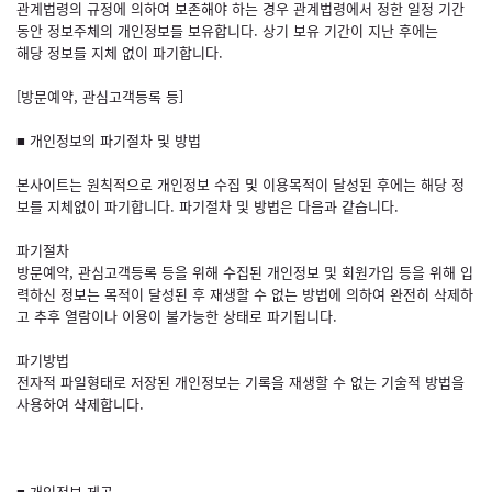
관계법령의 규정에 의하여 보존해야 하는 경우 관계법령에서 정한 일정 기간
동안 정보주체의 개인정보를 보유합니다. 상기 보유 기간이 지난 후에는
해당 정보를 지체 없이 파기합니다.
[방문예약, 관심고객등록 등]
■ 개인정보의 파기절차 및 방법
본사이트는 원칙적으로 개인정보 수집 및 이용목적이 달성된 후에는 해당 정
보를 지체없이 파기합니다. 파기절차 및 방법은 다음과 같습니다.
파기절차
방문예약, 관심고객등록 등을 위해 수집된 개인정보 및 회원가입 등을 위해 입
력하신 정보는 목적이 달성된 후 재생할 수 없는 방법에 의하여 완전히 삭제하
고 추후 열람이나 이용이 불가능한 상태로 파기됩니다.
파기방법
전자적 파일형태로 저장된 개인정보는 기록을 재생할 수 없는 기술적 방법을
사용하여 삭제합니다.
■ 개인정보 제공