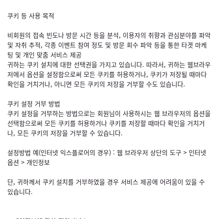
쿠키 등 사용 목적
비회원의 접속 빈도나 방문 시간 등을 분석, 이용자의 취향과 관심분야를 파악
및 자취 추적, 각종 이벤트 참여 정도 및 방문 회수 파악 등을 통한 타겟 마케
팅 및 개인 맞춤 서비스 제공
귀하는 쿠키 설치에 대한 선택권을 가지고 있습니다. 따라서, 귀하는 웹브라우
저에서 옵션을 설정함으로써 모든 쿠키를 허용하거나, 쿠키가 저장될 때마다
확인을 거치거나, 아니면 모든 쿠키의 저장을 거부할 수도 있습니다.
쿠키 설정 거부 방법
쿠키 설정을 거부하는 방법으로는 회원님이 사용하시는 웹 브라우저의 옵션을
선택함으로써 모든 쿠키를 허용하거나 쿠키를 저장할 때마다 확인을 거치거
나, 모든 쿠키의 저장을 거부할 수 있습니다.
설정방법 예(인터넷 익스플로어의 경우) : 웹 브라우저 상단의 도구 > 인터넷
옵션 > 개인정보
단, 귀하께서 쿠키 설치를 거부하였을 경우 서비스 제공에 어려움이 있을 수
있습니다.