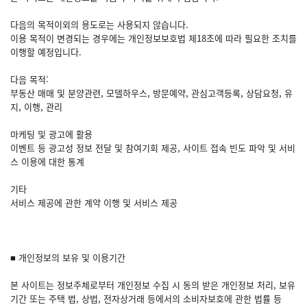
다음의 목적이외의 용도로는 사용되지 않습니다.
이용 목적이 변경되는 경우에는 개인정보보호법 제18조에 따라 필요한 조치를
이행할 예정입니다.
다음 목적:
부동산 매매 및 분양관련, 모델하우스, 방문예약, 관심고객등록, 상담요청, 유
지, 이행, 관리
마케팅 및 광고에 활용
이벤트 등 광고성 정보 전달 및 참여기회 제공, 사이트 접속 빈도 파악 및 서비
스 이용에 대한 통계
기타
서비스 제공에 관한 계약 이행 및 서비스 제공
■ 개인정보의 보유 및 이용기간
본 사이트는 정보주체로부터 개인정보 수집 시 동의 받은 개인정보 처리, 보유
기간 또는 주택 법, 상법, 전자상거래 등에서의 소비자보호에 관한 법률 등