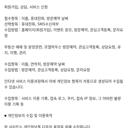
회원가입, 상담, 서비스 신청
필수항목 : 이름, 휴대전화, 방문예약 날짜
선택항목 : 휴대전화, SMS수신여부
수집방법 : 홈페이지(회원가입), 이벤트 응모, 방문예약, 관심고객등록, 문자요
청
부동산 매매 및 분양관련, 모델하우스 방문예약, 관심고객등록, 상담요청, 유
지, 이행, 관리
수집항목 : 이름, 연락처, 방문예약 날짜
수집방법 : 방문예약, 관심고객등록, 상담요청, 문자요청
인터넷 서비스 이용과정에서 아래 개인정보 항목이 자동으로 생성되어 수집될
수 있습니다.
수집항목 : 서비스 이용 기록, 접속 로그, 쿠키, 접속 IP 정보, 그 어떠한 불량
이용 기록 등
■ 개인정보의 수집 및 이용목적
본 사이트는 개인정보를 다음의 목적을 위해 수집합니다.