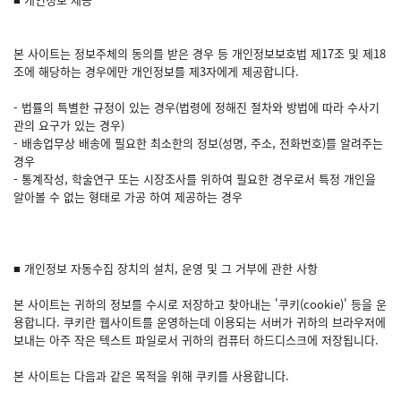
본 사이트는 정보주체의 동의를 받은 경우 등 개인정보보호법 제17조 및 제18
조에 해당하는 경우에만 개인정보를 제3자에게 제공합니다.
- 법률의 특별한 규정이 있는 경우(법령에 정해진 절차와 방법에 따라 수사기
관의 요구가 있는 경우)
- 배송업무상 배송에 필요한 최소한의 정보(성명, 주소, 전화번호)를 알려주는
경우
- 통계작성, 학술연구 또는 시장조사를 위하여 필요한 경우로서 특정 개인을
알아볼 수 없는 형태로 가공 하여 제공하는 경우
■ 개인정보 자동수집 장치의 설치, 운영 및 그 거부에 관한 사항
본 사이트는 귀하의 정보를 수시로 저장하고 찾아내는 '쿠키(cookie)' 등을 운
용합니다. 쿠키란 웹사이트를 운영하는데 이용되는 서버가 귀하의 브라우저에
보내는 아주 작은 텍스트 파일로서 귀하의 컴퓨터 하드디스크에 저장됩니다.
본 사이트는 다음과 같은 목적을 위해 쿠키를 사용합니다.